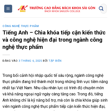
Bỏ
qua
nội
dung
CÔNG NGHỆ THỰC PHẨM
Tiếng Anh – Chìa khóa tiếp cận kiến thức
và công nghệ hiện đại trong ngành công
nghệ thực phẩm
ĐĂNG VÀO
3 THÁNG 6, 2025
BỞI
TẬP BIÊN
Trong bối cảnh hội nhập quốc tế sâu rộng, ngành công nghệ
thực phẩm đang trở thành một trong những lĩnh vực tiềm năng
nhất tại Việt Nam. Nhu cầu nhân lực có trình độ chuyên môn
và khả năng ngoại ngữ ngày càng tăng cao. Trong đó, tiếng
Anh không chỉ là kỹ năng bổ trợ, mà còn là chìa khóa giúp sinh
viên ngành công nghệ thực phẩm tiếp cận kiến thức hiện đại,