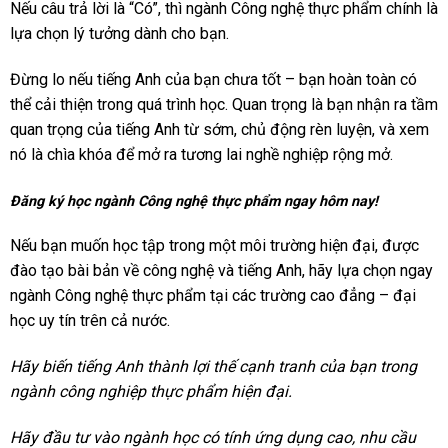
Nếu câu trả lời là “Có”, thì ngành Công nghệ thực phẩm chính là
lựa chọn lý tưởng dành cho bạn.
Đừng lo nếu tiếng Anh của bạn chưa tốt – bạn hoàn toàn có
thể cải thiện trong quá trình học. Quan trọng là bạn nhận ra tầm
quan trọng của tiếng Anh từ sớm, chủ động rèn luyện, và xem
nó là chìa khóa để mở ra tương lai nghề nghiệp rộng mở.
Đăng ký học ngành Công nghệ thực phẩm ngay hôm nay!
Nếu bạn muốn học tập trong một môi trường hiện đại, được
đào tạo bài bản về công nghệ và tiếng Anh, hãy lựa chọn ngay
ngành Công nghệ thực phẩm tại các trường cao đẳng – đại
học uy tín trên cả nước.
Hãy biến tiếng Anh thành lợi thế cạnh tranh của bạn trong
ngành công nghiệp thực phẩm hiện đại.
Hãy đầu tư vào ngành học có tính ứng dụng cao, nhu cầu