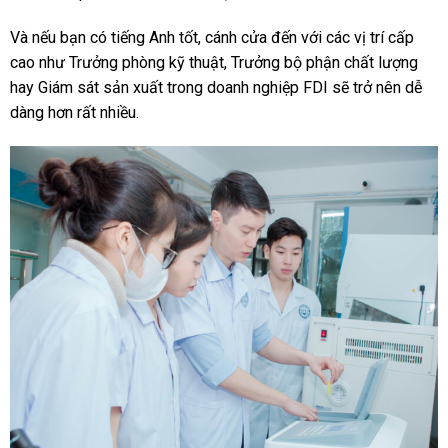
Và nếu bạn có tiếng Anh tốt, cánh cửa đến với các vị trí cấp
cao như Trưởng phòng kỹ thuật, Trưởng bộ phận chất lượng
hay Giám sát sản xuất trong doanh nghiệp FDI sẽ trở nên dễ
dàng hơn rất nhiều.