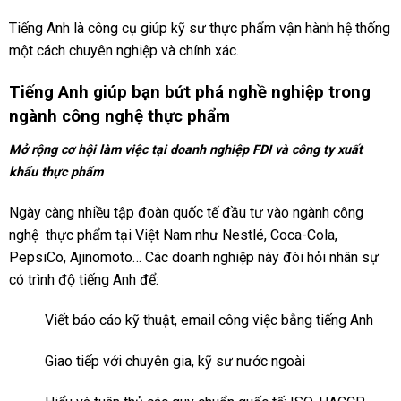
Tiếng Anh là công cụ giúp kỹ sư thực phẩm vận hành hệ thống
một cách chuyên nghiệp và chính xác.
Tiếng Anh giúp bạn bứt phá nghề nghiệp trong
ngành công nghệ thực phẩm
Mở rộng cơ hội làm việc tại doanh nghiệp FDI và công ty xuất
khẩu thực phẩm
Ngày càng nhiều tập đoàn quốc tế đầu tư vào ngành công
nghệ thực phẩm tại Việt Nam như Nestlé, Coca-Cola,
PepsiCo, Ajinomoto… Các doanh nghiệp này đòi hỏi nhân sự
có trình độ tiếng Anh để:
Viết báo cáo kỹ thuật, email công việc bằng tiếng Anh
Giao tiếp với chuyên gia, kỹ sư nước ngoài