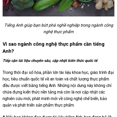
Tiếng Anh giúp bạn bứt phá nghề nghiệp trong ngành công
nghệ thực phẩm
Vì sao ngành công nghệ thực phẩm cần tiếng
Anh?
Tiếp cận tài liệu chuyên sâu, cập nhật kiến thức quốc tế
Trong thời đại số hóa, phần lớn tài liệu khoa học, giáo trình đại
học, tiêu chuẩn quốc tế về an toàn và chất lượng thực phẩm
đều được viết bằng tiếng Anh. Những nội dung này không chỉ
chứa đựng kiến thức nền tảng mà còn là nơi cập nhật các
nghiên cứu mới, phát minh mới về công nghệ chế biến, bảo
quản và phát triển sản phẩm thực phẩm.