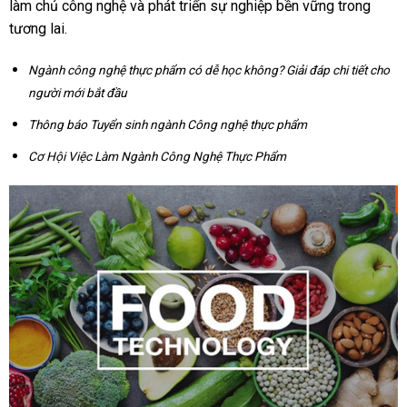
làm chủ công nghệ và phát triển sự nghiệp bền vững trong
tương lai.
Ngành công nghệ thực phẩm có dễ học không? Giải đáp chi tiết cho
người mới bắt đầu
Thông báo Tuyển sinh ngành Công nghệ thực phẩm
Cơ Hội Việc Làm Ngành Công Nghệ Thực Phẩm