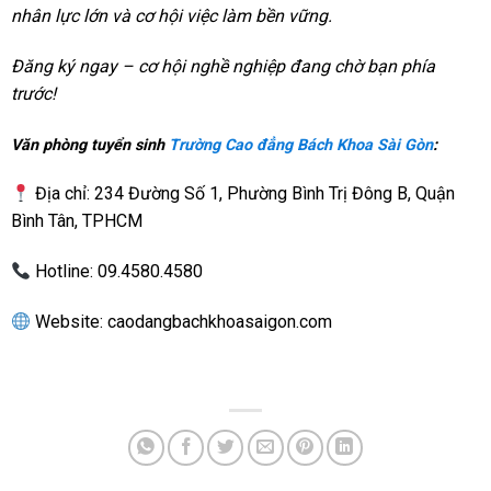
nhân lực lớn và cơ hội việc làm bền vững.
Đăng ký ngay – cơ hội nghề nghiệp đang chờ bạn phía
trước!
Văn phòng tuyển sinh
Trường Cao đẳng Bách Khoa Sài Gòn
:
Địa chỉ: 234 Đường Số 1, Phường Bình Trị Đông B, Quận
Bình Tân, TPHCM
Hotline: 09.4580.4580
Website: caodangbachkhoasaigon.com