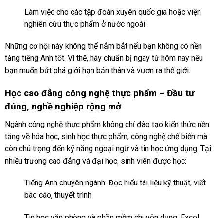
Làm việc cho các tập đoàn xuyên quốc gia hoặc viện
nghiên cứu thực phẩm ở nước ngoài
Những cơ hội này không thể nắm bắt nếu bạn không có nền
tảng tiếng Anh tốt. Vì thế, hãy chuẩn bị ngay từ hôm nay nếu
bạn muốn bứt phá giới hạn bản thân và vươn ra thế giới.
Học cao đẳng công nghệ thực phẩm – Đầu tư
đúng, nghề nghiệp rộng mở
Ngành công nghệ thực phẩm không chỉ đào tạo kiến thức nền
tảng về hóa học, sinh học thực phẩm, công nghệ chế biến mà
còn chú trọng đến kỹ năng ngoại ngữ và tin học ứng dụng. Tại
nhiều trường cao đẳng và đại học, sinh viên được học:
Tiếng Anh chuyên ngành: Đọc hiểu tài liệu kỹ thuật, viết
báo cáo, thuyết trình
Tin học văn phòng và phần mềm chuyên dụng: Excel,