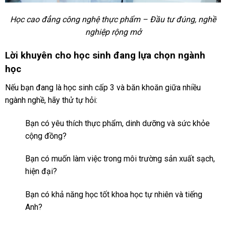
Học cao đẳng công nghệ thực phẩm – Đầu tư đúng, nghề
nghiệp rộng mở
Lời khuyên cho học sinh đang lựa chọn ngành
học
Nếu bạn đang là học sinh cấp 3 và băn khoăn giữa nhiều
ngành nghề, hãy thử tự hỏi:
Bạn có yêu thích thực phẩm, dinh dưỡng và sức khỏe
cộng đồng?
Bạn có muốn làm việc trong môi trường sản xuất sạch,
hiện đại?
Bạn có khả năng học tốt khoa học tự nhiên và tiếng
Anh?