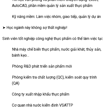
AutoCAD, phần mềm quản lý sản xuất thực phẩm
Kỹ năng mềm: Làm việc nhóm, giao tiếp, quản lý dự án
➤ Học ngành này không sợ thất nghiệp!
Sinh viên tốt nghiệp công nghệ thực phẩm có thể làm việc tại:
Nhà máy chế biến thực phẩm, nước giải khát, thủy sản,
bánh kẹo…
Phòng R&D phát triển sản phẩm mới
Phòng kiểm tra chất lượng (QC), kiểm soát quy trình
(QA)
Công ty xuất nhập khẩu thực phẩm
Cơ quan nhà nước kiểm định VSATTP