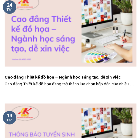
24
Th1
Cao đẳng Thiết kế đồ họa – Ngành học sáng tạo, dễ xin việc
Cao đẳng Thiết kế đồ họa đang trở thành lựa chọn hấp dẫn của nhiều [...]
14
Th1