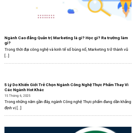
Ngành Cao đẳng Quản trị Marketing là gì? Học gì? Ra trường làm
gì?
Trong thời đại công nghệ và kinh tế số bùng nổ, Marketing trở thành vũ
[...]
5 Lý Do Khiến Giới Trẻ Chọn Ngành Công Nghệ Thực Phẩm Thay Vì
Các Ngành Hot Khác
15 Tháng 6, 2025
Trong những năm gần đây, ngành Công nghệ Thực phẩm đang dần khẳng
định vị [...]