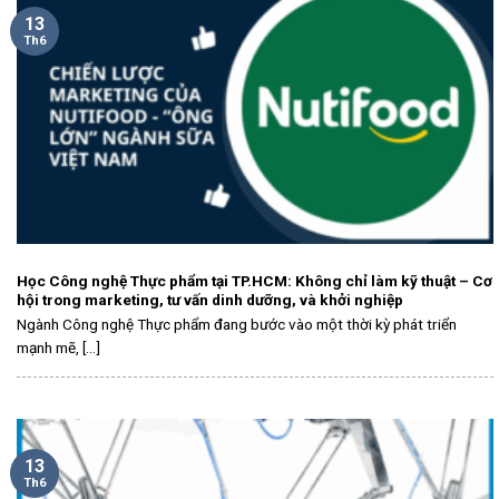
13
Th6
Học Công nghệ Thực phẩm tại TP.HCM: Không chỉ làm kỹ thuật – Cơ
hội trong marketing, tư vấn dinh dưỡng, và khởi nghiệp
Ngành Công nghệ Thực phẩm đang bước vào một thời kỳ phát triển
mạnh mẽ, [...]
13
Th6