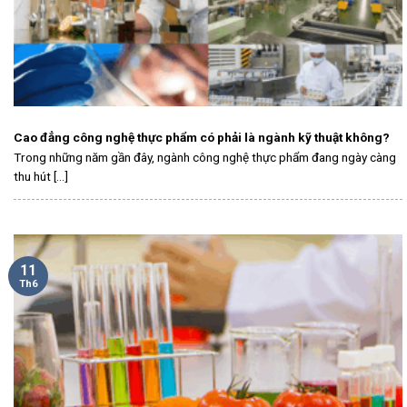
Cao đẳng công nghệ thực phẩm có phải là ngành kỹ thuật không?
Trong những năm gần đây, ngành công nghệ thực phẩm đang ngày càng
thu hút [...]
11
Th6