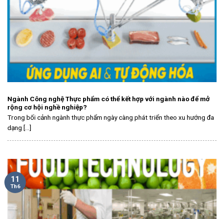
Ngành Công nghệ Thực phẩm có thể kết hợp với ngành nào để mở
rộng cơ hội nghề nghiệp?
Trong bối cảnh ngành thực phẩm ngày càng phát triển theo xu hướng đa
dạng [...]
11
Th6