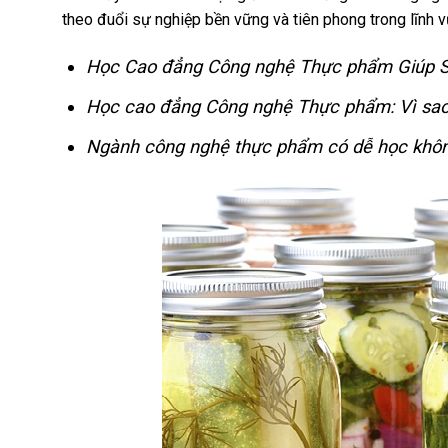
theo đuổi sự nghiệp bền vững và tiên phong trong lĩnh v
Học Cao đẳng Công nghệ Thực phẩm Giúp S
Học cao đẳng Công nghệ Thực phẩm: Vì sao 
Ngành công nghệ thực phẩm có dễ học không?