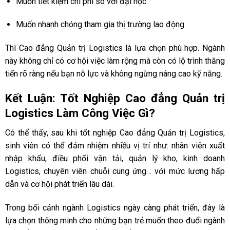
Muốn tiết kiệm chi phí so với đại học
Muốn nhanh chóng tham gia thị trường lao động
Thì Cao đẳng Quản trị Logistics là lựa chọn phù hợp. Ngành
này không chỉ có cơ hội việc làm rộng mà còn có lộ trình thăng
tiến rõ ràng nếu bạn nỗ lực và không ngừng nâng cao kỹ năng.
Kết Luận: Tốt Nghiệp Cao đẳng Quản trị
Logistics Làm Công Việc Gì?
Có thể thấy, sau khi tốt nghiệp Cao đẳng Quản trị Logistics,
sinh viên có thể đảm nhiệm nhiều vị trí như: nhân viên xuất
nhập khẩu, điều phối vận tải, quản lý kho, kinh doanh
Logistics, chuyên viên chuỗi cung ứng… với mức lương hấp
dẫn và cơ hội phát triển lâu dài.
Trong bối cảnh ngành Logistics ngày càng phát triển, đây là
lựa chọn thông minh cho những bạn trẻ muốn theo đuổi ngành