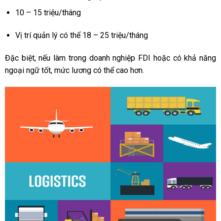
10 – 15 triệu/tháng
Vị trí quản lý có thể 18 – 25 triệu/tháng
Đặc biệt, nếu làm trong doanh nghiệp FDI hoặc có khả năng
ngoại ngữ tốt, mức lương có thể cao hơn.