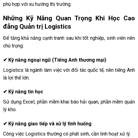
phù hợp với xu hướng thị trường.
Những Kỹ Năng Quan Trọng Khi Học Cao
đẳng Quản trị Logistics
Để tăng khả năng cạnh tranh sau khi tốt nghiệp, sinh viên nên
chú trọng:
✔ Kỹ năng ngoại ngữ (Tiếng Anh thương mại)
Logistics là ngành làm việc với đối tác quốc tế, nên tiếng Anh
là lợi thế lớn.
✔ Kỹ năng tin học
Sử dụng Excel, phần mềm khai báo hải quan, phần mềm quản
lý kho.
✔ Kỹ năng giao tiếp và xử lý tình huống
Công việc Logistics thường có phát sinh, cần linh hoạt xử lý.