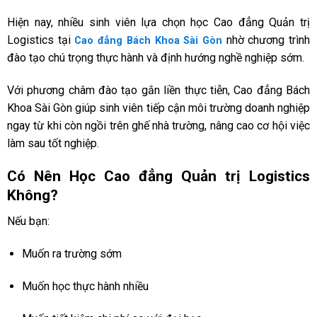
Hiện nay, nhiều sinh viên lựa chọn học Cao đẳng Quản trị
Logistics tại
nhờ chương trình
Cao đẳng Bách Khoa Sài Gòn
đào tạo chú trọng thực hành và định hướng nghề nghiệp sớm.
Với phương châm đào tạo gắn liền thực tiễn, Cao đẳng Bách
Khoa Sài Gòn giúp sinh viên tiếp cận môi trường doanh nghiệp
ngay từ khi còn ngồi trên ghế nhà trường, nâng cao cơ hội việc
làm sau tốt nghiệp.
Có Nên Học Cao đẳng Quản trị Logistics
Không?
Nếu bạn:
Muốn ra trường sớm
Muốn học thực hành nhiều