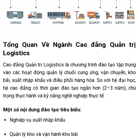
Tổng Quan Về Ngành Cao đẳng Quản trị
Logistics
Cao đẳng Quản trị Logistics là chương trình đào tạo tập trung
vào các hoạt động quản lý chuỗi cung ứng, vận chuyển, kho
bãi, xuất nhập khẩu và điều phối hàng hóa. So với hệ đại học,
hệ cao đẳng có thời gian đào tạo ngắn hơn (2–3 năm), chú
trọng thực hành và kỹ năng nghề nghiệp thực tế.
Một số nội dung đào tạo tiêu biểu:
Nghiệp vụ xuất nhập khẩu
Quản lý kho và vận hành kho bãi