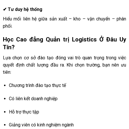
✔ Tư duy hệ thống
Hiểu mối liên hệ giữa sản xuất – kho – vận chuyển – phân
phối.
Học Cao đẳng Quản trị Logistics Ở Đâu Uy
Tín?
Lựa chọn cơ sở đào tạo đóng vai trò quan trọng trong việc
quyết định chất lượng đầu ra. Khi chọn trường, bạn nên ưu
tiên:
Chương trình đào tạo thực tế
Có liên kết doanh nghiệp
Hỗ trợ thực tập
Giảng viên có kinh nghiệm ngành