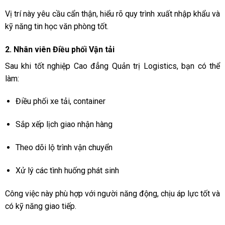
Vị trí này yêu cầu cẩn thận, hiểu rõ quy trình xuất nhập khẩu và
kỹ năng tin học văn phòng tốt.
2. Nhân viên Điều phối Vận tải
Sau khi tốt nghiệp Cao đẳng Quản trị Logistics, bạn có thể
làm:
Điều phối xe tải, container
Sắp xếp lịch giao nhận hàng
Theo dõi lộ trình vận chuyển
Xử lý các tình huống phát sinh
Công việc này phù hợp với người năng động, chịu áp lực tốt và
có kỹ năng giao tiếp.