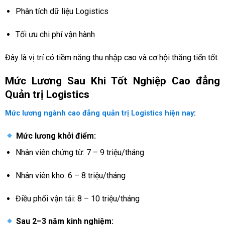
Phân tích dữ liệu Logistics
Tối ưu chi phí vận hành
Đây là vị trí có tiềm năng thu nhập cao và cơ hội thăng tiến tốt.
Mức Lương Sau Khi Tốt Nghiệp Cao đẳng
Quản trị Logistics
Mức lương ngành cao đẳng quản trị Logistics hiện nay
:
Mức lương khởi điểm:
Nhân viên chứng từ: 7 – 9 triệu/tháng
Nhân viên kho: 6 – 8 triệu/tháng
Điều phối vận tải: 8 – 10 triệu/tháng
Sau 2–3 năm kinh nghiệm: