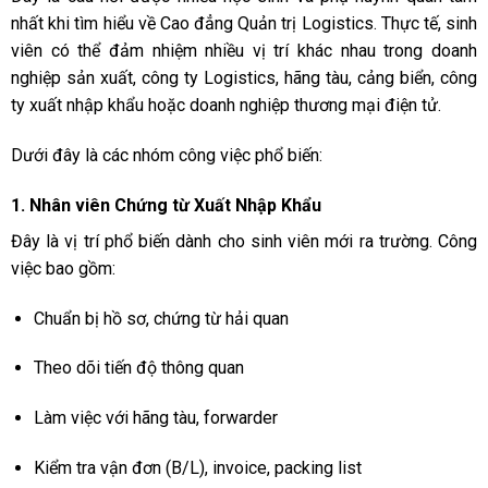
nhất khi tìm hiểu về Cao đẳng Quản trị Logistics. Thực tế, sinh
viên có thể đảm nhiệm nhiều vị trí khác nhau trong doanh
nghiệp sản xuất, công ty Logistics, hãng tàu, cảng biển, công
ty xuất nhập khẩu hoặc doanh nghiệp thương mại điện tử.
Dưới đây là các nhóm công việc phổ biến:
1. Nhân viên Chứng từ Xuất Nhập Khẩu
Đây là vị trí phổ biến dành cho sinh viên mới ra trường. Công
việc bao gồm:
Chuẩn bị hồ sơ, chứng từ hải quan
Theo dõi tiến độ thông quan
Làm việc với hãng tàu, forwarder
Kiểm tra vận đơn (B/L), invoice, packing list