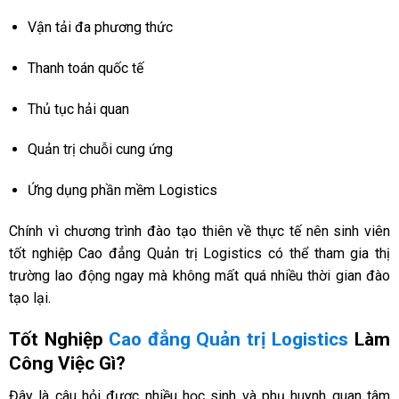
Vận tải đa phương thức
Thanh toán quốc tế
Thủ tục hải quan
Quản trị chuỗi cung ứng
Ứng dụng phần mềm Logistics
Chính vì chương trình đào tạo thiên về thực tế nên sinh viên
tốt nghiệp Cao đẳng Quản trị Logistics có thể tham gia thị
trường lao động ngay mà không mất quá nhiều thời gian đào
tạo lại.
Tốt Nghiệp
Cao đẳng Quản trị Logistics
Làm
Công Việc Gì?
Đây là câu hỏi được nhiều học sinh và phụ huynh quan tâm