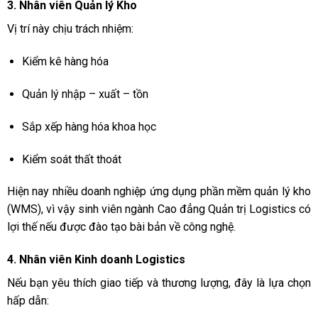
3. Nhân viên Quản lý Kho
Vị trí này chịu trách nhiệm:
Kiểm kê hàng hóa
Quản lý nhập – xuất – tồn
Sắp xếp hàng hóa khoa học
Kiểm soát thất thoát
Hiện nay nhiều doanh nghiệp ứng dụng phần mềm quản lý kho
(WMS), vì vậy sinh viên ngành Cao đẳng Quản trị Logistics có
lợi thế nếu được đào tạo bài bản về công nghệ.
4. Nhân viên Kinh doanh Logistics
Nếu bạn yêu thích giao tiếp và thương lượng, đây là lựa chọn
hấp dẫn: