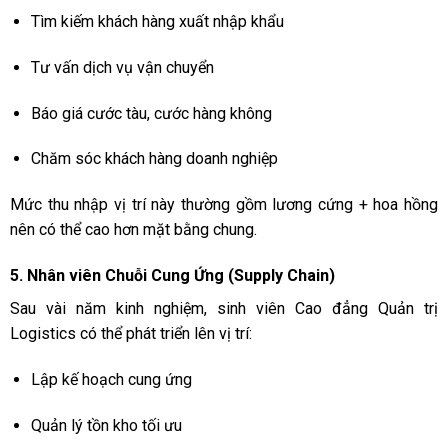
Tìm kiếm khách hàng xuất nhập khẩu
Tư vấn dịch vụ vận chuyển
Báo giá cước tàu, cước hàng không
Chăm sóc khách hàng doanh nghiệp
Mức thu nhập vị trí này thường gồm lương cứng + hoa hồng
nên có thể cao hơn mặt bằng chung.
5. Nhân viên Chuỗi Cung Ứng (Supply Chain)
Sau vài năm kinh nghiệm, sinh viên Cao đẳng Quản trị
Logistics có thể phát triển lên vị trí:
Lập kế hoạch cung ứng
Quản lý tồn kho tối ưu