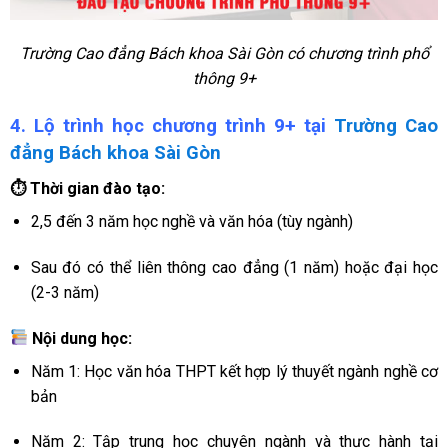
Trường Cao đẳng Bách khoa Sài Gòn có chương trình phổ
thông 9+
4. Lộ trình học chương trình 9+ tại
Trường Cao
đẳng Bách khoa Sài Gòn
⏱ Thời gian đào tạo:
2,5 đến 3 năm học nghề và văn hóa (tùy ngành)
Sau đó có thể liên thông cao đẳng (1 năm) hoặc đại học
(2-3 năm)
Nội dung học:
Năm 1: Học văn hóa THPT kết hợp lý thuyết ngành nghề cơ
bản
Năm 2: Tập trung học chuyên ngành và thực hành tại