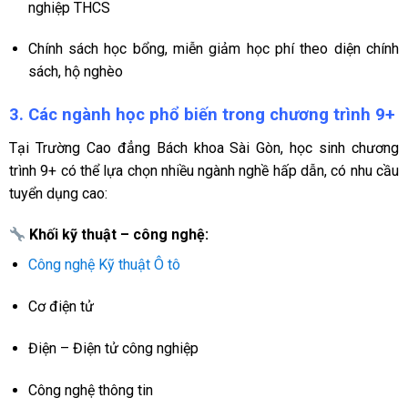
nghiệp THCS
Chính sách học bổng, miễn giảm học phí theo diện chính
sách, hộ nghèo
3. Các ngành học phổ biến trong chương trình 9+
Tại Trường Cao đẳng Bách khoa Sài Gòn, học sinh chương
trình 9+ có thể lựa chọn nhiều ngành nghề hấp dẫn, có nhu cầu
tuyển dụng cao:
Khối kỹ thuật – công nghệ:
Công nghệ Kỹ thuật Ô tô
Cơ điện tử
Điện – Điện tử công nghiệp
Công nghệ thông tin