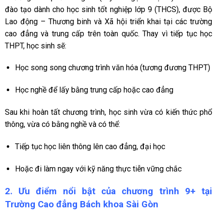
đào tạo dành cho học sinh tốt nghiệp lớp 9 (THCS), được Bộ
Lao động – Thương binh và Xã hội triển khai tại các trường
cao đẳng và trung cấp trên toàn quốc. Thay vì tiếp tục học
THPT, học sinh sẽ:
Học song song chương trình văn hóa (tương đương THPT)
Học nghề để lấy bằng trung cấp hoặc cao đẳng
Sau khi hoàn tất chương trình, học sinh vừa có kiến thức phổ
thông, vừa có bằng nghề và có thể:
Tiếp tục học liên thông lên cao đẳng, đại học
Hoặc đi làm ngay với kỹ năng thực tiễn vững chắc
2. Ưu điểm nổi bật của chương trình 9+ tại
Trường Cao đẳng Bách khoa Sài Gòn