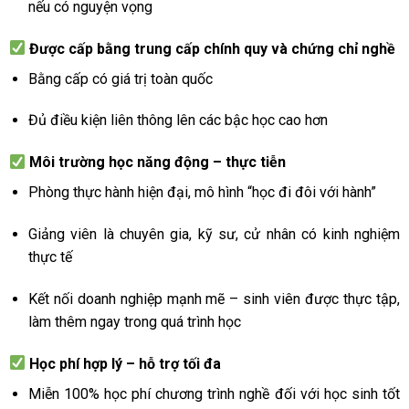
nếu có nguyện vọng
Được cấp bằng trung cấp chính quy và chứng chỉ nghề
Bằng cấp có giá trị toàn quốc
Đủ điều kiện liên thông lên các bậc học cao hơn
Môi trường học năng động – thực tiễn
Phòng thực hành hiện đại, mô hình “học đi đôi với hành”
Giảng viên là chuyên gia, kỹ sư, cử nhân có kinh nghiệm
thực tế
Kết nối doanh nghiệp mạnh mẽ – sinh viên được thực tập,
làm thêm ngay trong quá trình học
Học phí hợp lý – hỗ trợ tối đa
Miễn 100% học phí chương trình nghề đối với học sinh tốt