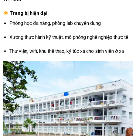
Trang bị hiện đại:
Phòng học đa năng, phòng lab chuyên dụng
Xưởng thực hành kỹ thuật, mô phỏng nghề nghiệp thực tế
Thư viện, wifi, khu thể thao, ký túc xá cho sinh viên ở xa