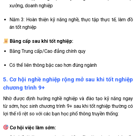
xưởng, doanh nghiệp
Năm 3: Hoàn thiện kỹ năng nghề, thực tập thực tế, làm đồ
án tốt nghiệp
Bằng cấp sau khi tốt nghiệp:
Bằng Trung cấp/Cao đẳng chính quy
Có thể liên thông bậc cao hơn đúng ngành
5. Cơ hội nghề nghiệp rộng mở sau khi tốt nghiệp
chương trình 9+
Nhờ được định hướng nghề nghiệp và đào tạo kỹ năng ngay
từ sớm, học sinh chương trình 9+ sau khi tốt nghiệp thường có
lợi thế rõ rệt so với các bạn học phổ thông truyền thống:
Cơ hội việc làm sớm: