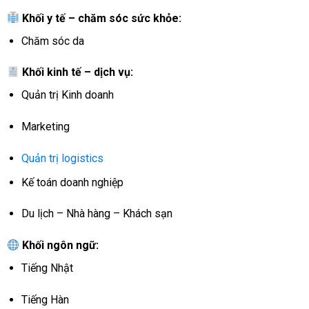
Khối y tế – chăm sóc sức khỏe:
Chăm sóc da
Khối kinh tế – dịch vụ:
Quản trị Kinh doanh
Marketing
Quản trị logistics
Kế toán doanh nghiệp
Du lịch – Nhà hàng – Khách sạn
Khối ngôn ngữ:
Tiếng Nhật
Tiếng Hàn