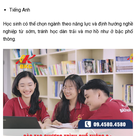
Tiếng Anh
Học sinh có thể chọn ngành theo năng lực và định hướng nghề
nghiệp từ sớm, tránh học dàn trải và mơ hồ như ở bậc phổ
thông.