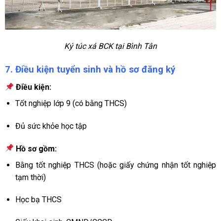
Ký túc xá BCK tại Bình Tân
7. Điều kiện tuyển sinh và hồ sơ đăng ký
Điều kiện:
Tốt nghiệp lớp 9 (có bằng THCS)
Đủ sức khỏe học tập
Hồ sơ gồm:
Bằng tốt nghiệp THCS (hoặc giấy chứng nhận tốt nghiệp
tạm thời)
Học bạ THCS