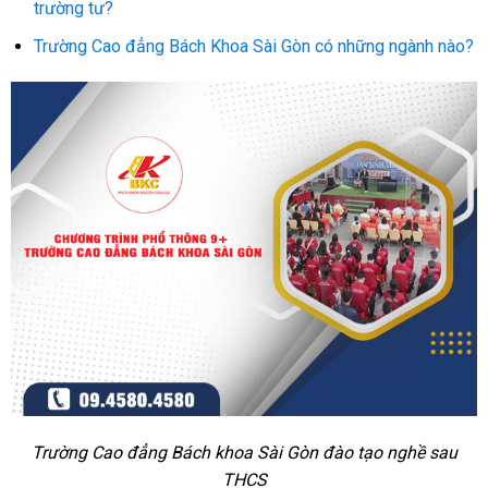
trường tư?
Trường Cao đẳng Bách Khoa Sài Gòn có những ngành nào?
Trường Cao đẳng Bách khoa Sài Gòn đào tạo nghề sau
THCS