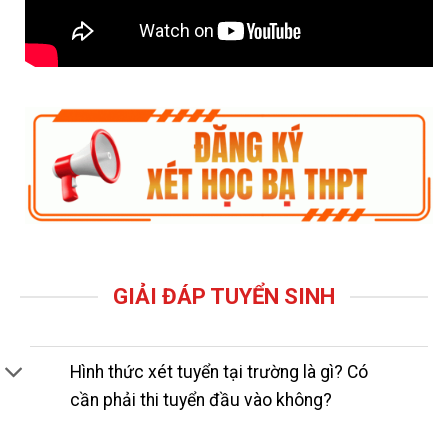
GIẢI ĐÁP TUYỂN SINH
Hình thức xét tuyển tại trường là gì? Có
cần phải thi tuyển đầu vào không?