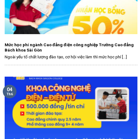
Mức học phí ngành Cao đẳng điện công nghiệp Trường Cao đẳng
Bách khoa Sài Gòn
Ngoài yếu tố chất lượng đào tạo, cơ hội việc làm thì mức học phí [...]
04
Th6