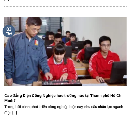
03
Th6
Cao đẳng Điện Công Nghiệp học trường nào tại Thành phố Hồ Chí
Minh?
Trong bối cảnh phát triển công nghiệp hiện nay, nhu cầu nhân lực ngành
điện [...]