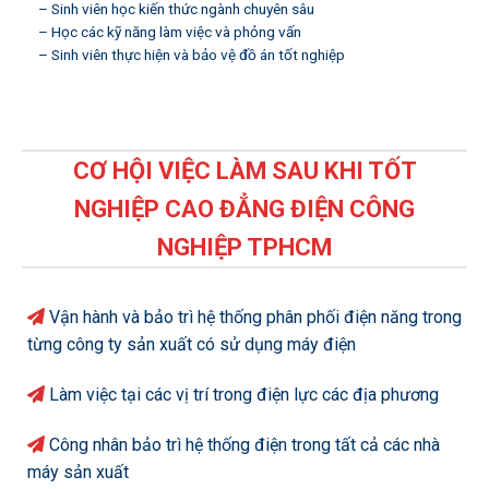
– Sinh viên học kiến thức ngành chuyên sâu
– Học các kỹ năng làm việc và phỏng vấn
– Sinh viên thực hiện và bảo vệ đồ án tốt nghiệp
CƠ HỘI VIỆC LÀM SAU KHI TỐT
NGHIỆP CAO ĐẲNG ĐIỆN CÔNG
NGHIỆP TPHCM
Vận hành và bảo trì hệ thống phân phối điện năng trong
từng công ty sản xuất có sử dụng máy điện
Làm việc tại các vị trí trong điện lực các địa phương
Công nhân bảo trì hệ thống điện trong tất cả các nhà
máy sản xuất