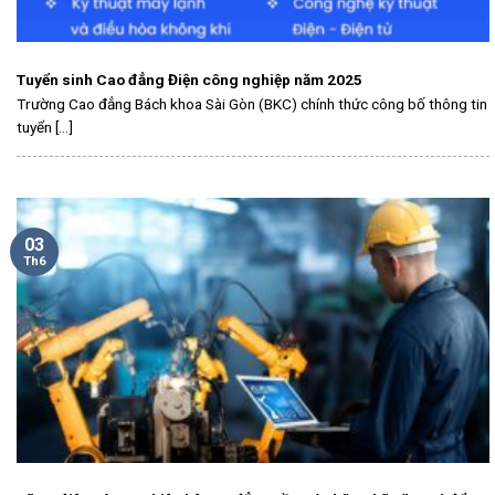
Tuyển sinh Cao đẳng Điện công nghiệp năm 2025
Trường Cao đẳng Bách khoa Sài Gòn (BKC) chính thức công bố thông tin
tuyển [...]
03
Th6