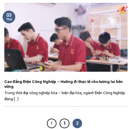
03
Th6
Cao đẳng Điện Công Nghiệp – Hướng đi thực tế cho tương lai bền
vững
Trong thời đại công nghiệp hóa – hiện đại hóa, ngành Điện Công Nghiệp
đang [...]
1
2