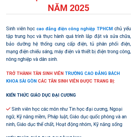
NĂM 2025
Sinh viên học
chủ yếu
cao đẳng điện công nghiệp TPHCM
tập trung học và thực hành quá trình lắp đặt và sửa chữa,
bảo dưỡng hệ thống cung cấp điện, tủ phân phối điện,
mạng điện chiếu sáng, máy điện và thiết bị điện trong công,
nông nghiệp và dân sinh.
TRỞ THÀNH TÂN SINH VIÊN
TRƯỜNG CAO ĐẲNG BÁCH
KHOA SÀI GÒN
CÁC TÂN SINH VIÊN ĐƯỢC TRANG BỊ:
KIẾN THỨC GIÁO DỤC ĐẠI CƯƠNG
Sinh viên học các môn như Tin học đại cương, Ngoại
ngữ, Kỹ năng mềm, Pháp luật, Giáo dục quốc phòng và an
ninh, Giáo dục thể chất, Hoạt động nhóm, Kỹ năng sống