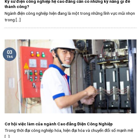
Kỹ sư điện công nghiệp hệ cao đẳng cần có những kỹ năng gì để
thành công?
Ngành điện công nghiệp hiện đang là một trong những lĩnh vực mũi nhọn
trong [...]
03
Th6
Cơ hội việc làm của ngành Cao đẳng Điện Công Nghiệp
Trong thời đại công nghiệp hóa, hiện đại hóa và chuyển đổi số mạnh mẽ
[...]