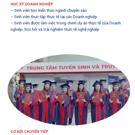
HỌC KỲ DOANH NGHIỆP
– Sinh viên học kiến thức ngành chuyên sâu
– Sinh viên thực tập thực tế tại các Doanh nghiệp
– Sinh viên được làm việc trong chính dự án thực tế của Doanh
nghiệp, học hỏi và trải nghiệm thực tế nghề nghiệp
CƠ HỘI CHUYỂN TIẾP