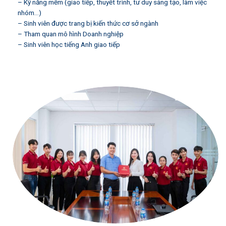
– Kỹ năng mềm (giao tiếp, thuyết trình, tư duy sáng tạo, làm việc
nhóm…)
– Sinh viên được trang bị kiến thức cơ sở ngành
– Tham quan mô hình Doanh nghiệp
– Sinh viên học tiếng Anh giao tiếp