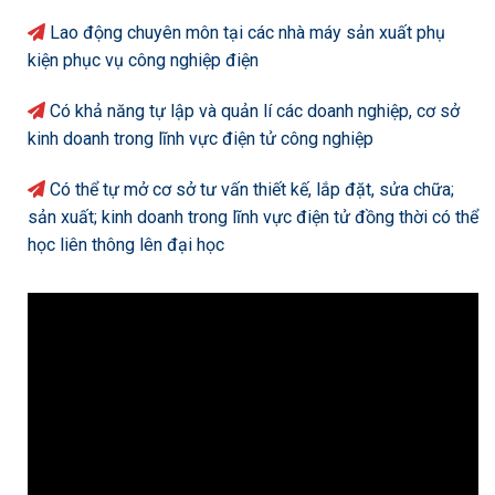
Lao động chuyên môn tại các nhà máy sản xuất phụ
kiện phục vụ công nghiệp điện
Có khả năng tự lập và quản lí các doanh nghiệp, cơ sở
kinh doanh trong lĩnh vực điện tử công nghiệp
Có thể tự mở cơ sở tư vấn thiết kế, lắp đặt, sửa chữa;
sản xuất; kinh doanh trong lĩnh vực điện tử đồng thời có thể
học liên thông lên đại học